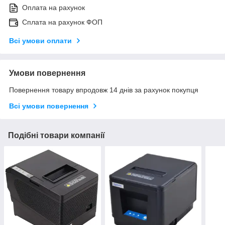
Оплата на рахунок
Сплата на рахунок ФОП
Всі умови оплати
Умови повернення
Повернення товару впродовж 14 днів за рахунок покупця
Всі умови повернення
Подібні товари компанії