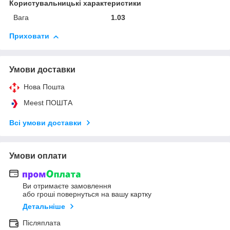
Користувальницькі характеристики
Вага
1.03
Приховати
Умови доставки
Нова Пошта
Meest ПОШТА
Всі умови доставки
Умови оплати
Ви отримаєте замовлення
або гроші повернуться на вашу картку
Детальніше
Післяплата