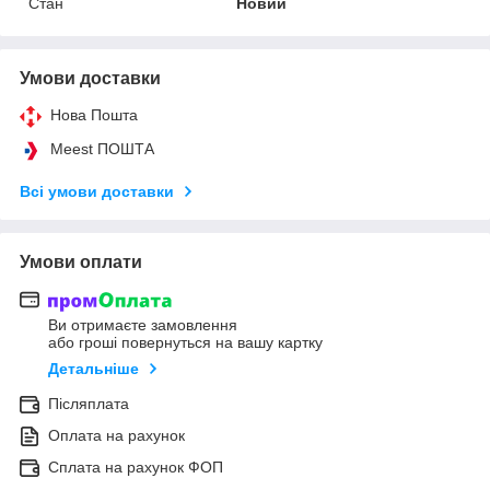
Стан
Новий
Умови доставки
Нова Пошта
Meest ПОШТА
Всі умови доставки
Умови оплати
Ви отримаєте замовлення
або гроші повернуться на вашу картку
Детальніше
Післяплата
Оплата на рахунок
Сплата на рахунок ФОП