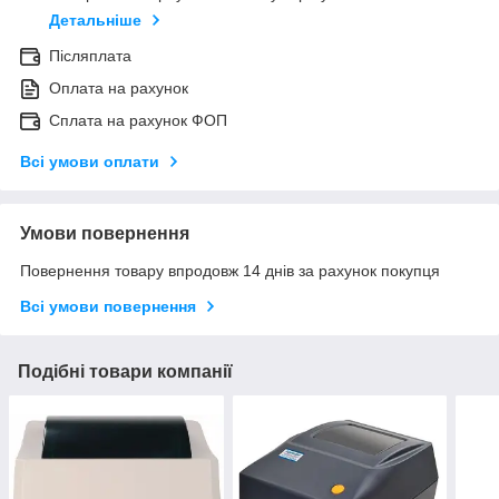
Детальніше
Післяплата
Оплата на рахунок
Сплата на рахунок ФОП
Всі умови оплати
Умови повернення
Повернення товару впродовж 14 днів за рахунок покупця
Всі умови повернення
Подібні товари компанії