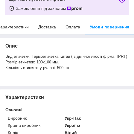
Замовлення під захистом
арактеристики
Доставка
Оплата
Умови повернення
Опис
Вид етикетки: Термоетикетка Китай ( відмінної якості фірма HPRT)
Розмір етикетки: 100х100 мм.
Кількість етикеток у рулоні: 500 шт.
Характеристики
Основні
Виробник
Укр-Пак
Країна виробник
Україна
Колір
Білий