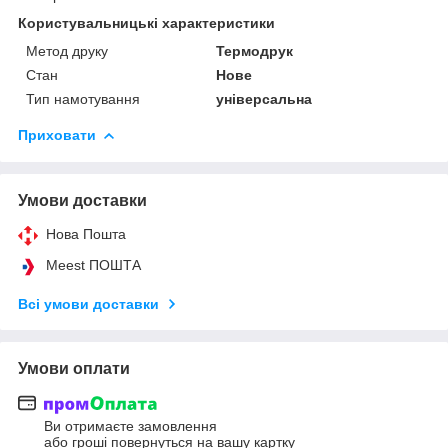
Користувальницькі характеристики
Метод друку
Термодрук
Стан
Нове
Тип намотування
універсальна
Приховати
Умови доставки
Нова Пошта
Meest ПОШТА
Всі умови доставки
Умови оплати
Ви отримаєте замовлення
або гроші повернуться на вашу картку