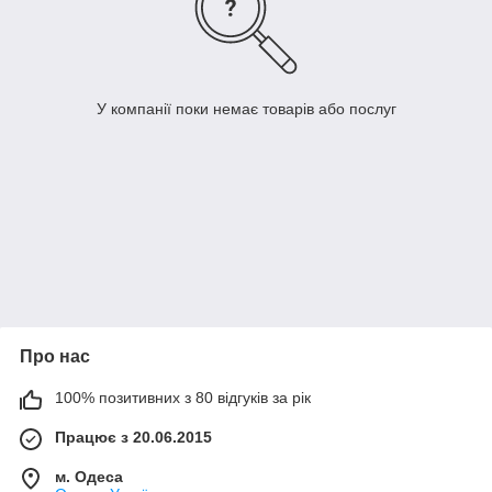
У компанії поки немає товарів або послуг
Про нас
100% позитивних з 80 відгуків за рік
Працює з 20.06.2015
м. Одеса